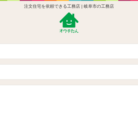
注文住宅を依頼できる工務店 | 岐阜市の工務店