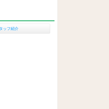
スタッフ紹介