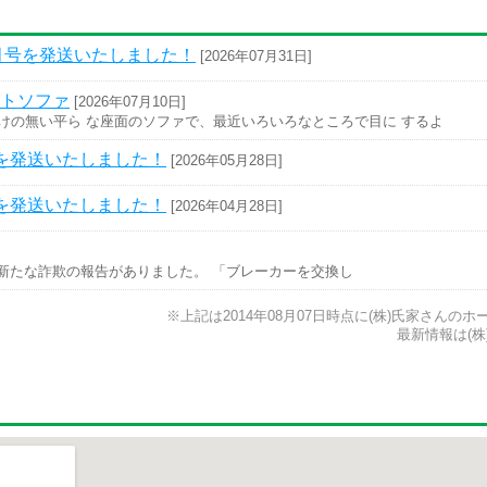
月号を発送いたしました！
[2026年07月31日]
トソファ
[2026年07月10日]
けの無い平ら な座面のソファで、最近いろいろなところで目に するよ
を発送いたしました！
[2026年05月28日]
を発送いたしました！
[2026年04月28日]
新たな詐欺の報告がありました。 「ブレーカーを交換し
※上記は2014年08月07日時点に(株)氏家さん
最新情報は(